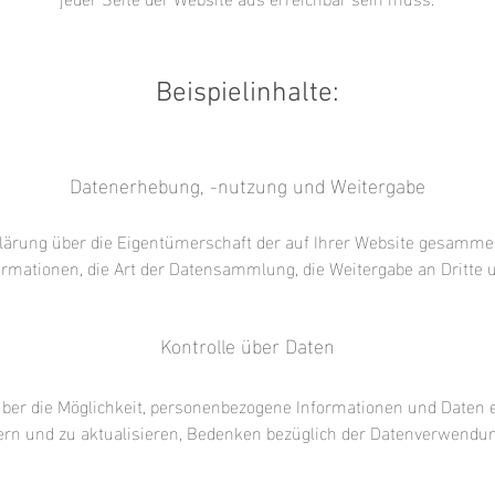
Beispielinhalte:
Datenerhebung, -nutzung und Weitergabe
lärung über die Eigentümerschaft der auf Ihrer Website gesamme
ormationen, die Art der Datensammlung, die Weitergabe an Dritte 
Kontrolle über Daten
über die Möglichkeit, personenbezogene Informationen und Daten 
ern und zu aktualisieren, Bedenken bezüglich der Datenverwendu